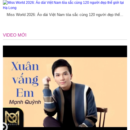
Miss World 2026: Áo dài Việt Nam tỏa sắc cùng 120 người đẹp thế...
VIDEO MỚI