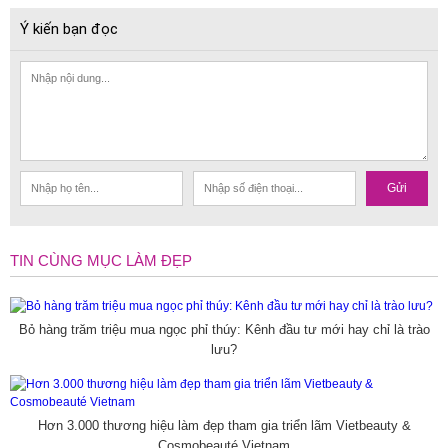
Ý kiến bạn đọc
Gửi
TIN CÙNG MỤC LÀM ĐẸP
Bỏ hàng trăm triệu mua ngọc phỉ thúy: Kênh đầu tư mới hay chỉ là trào
lưu?
Hơn 3.000 thương hiệu làm đẹp tham gia triển lãm Vietbeauty &
Cosmobeauté Vietnam