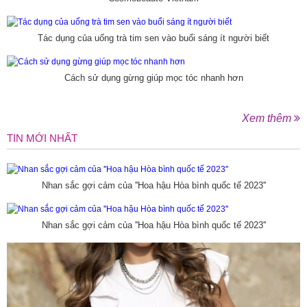
Tác dụng của uống trà tim sen vào buổi sáng ít người biết
Cách sử dụng gừng giúp mọc tóc nhanh hơn
Xem thêm
TIN MỚI NHẤT
Nhan sắc gợi cảm của ''Hoa hậu Hòa bình quốc tế 2023''
Nhan sắc gợi cảm của ''Hoa hậu Hòa bình quốc tế 2023''