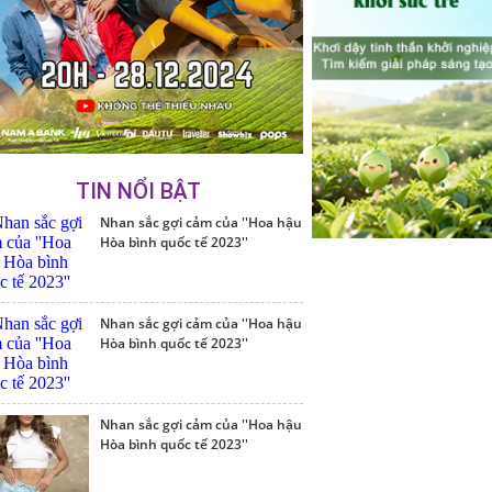
TIN NỔI BẬT
Nhan sắc gợi cảm của ''Hoa hậu
Hòa bình quốc tế 2023''
Nhan sắc gợi cảm của ''Hoa hậu
Hòa bình quốc tế 2023''
Nhan sắc gợi cảm của ''Hoa hậu
Hòa bình quốc tế 2023''