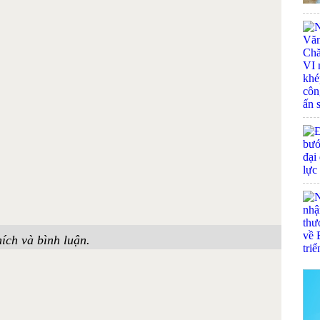
ích và bình luận.