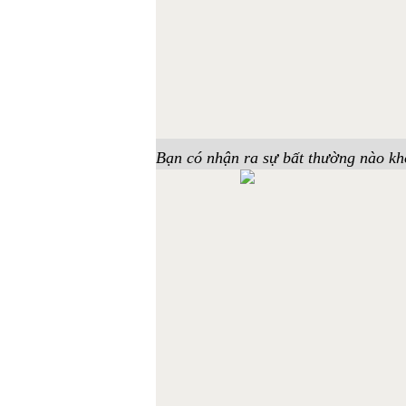
Bạn có nhận ra sự bất thường nào k