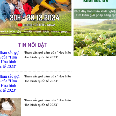
TIN NỔI BẬT
Nhan sắc gợi cảm của ''Hoa hậu
Hòa bình quốc tế 2023''
Nhan sắc gợi cảm của ''Hoa hậu
Hòa bình quốc tế 2023''
Nhan sắc gợi cảm của ''Hoa hậu
Hòa bình quốc tế 2023''