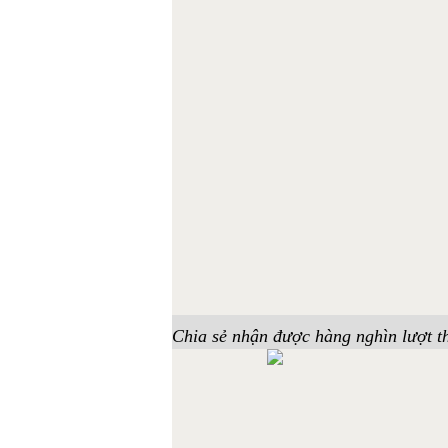
Chia sẻ nhận được hàng nghìn lượt th