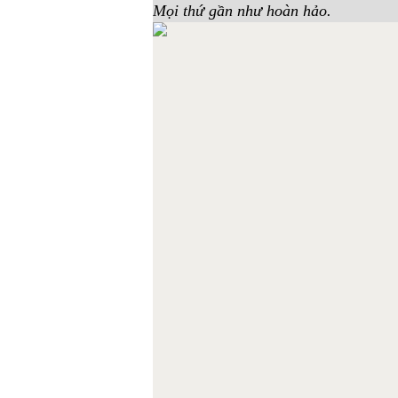
Mọi thứ gần như hoàn hảo.