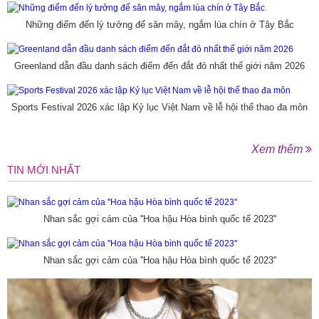
Những điểm đến lý tưởng để săn mây, ngắm lúa chín ở Tây Bắc
Greenland dẫn đầu danh sách điểm đến đắt đỏ nhất thế giới năm 2026
Sports Festival 2026 xác lập Kỷ lục Việt Nam về lễ hội thể thao đa môn
Xem thêm
TIN MỚI NHẤT
Nhan sắc gợi cảm của ''Hoa hậu Hòa bình quốc tế 2023''
Nhan sắc gợi cảm của ''Hoa hậu Hòa bình quốc tế 2023''