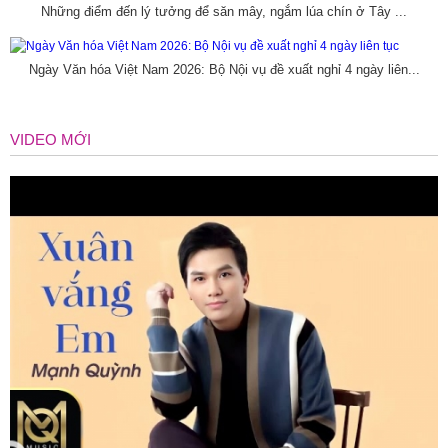
Những điểm đến lý tưởng để săn mây, ngắm lúa chín ở Tây ...
Ngày Văn hóa Việt Nam 2026: Bộ Nội vụ đề xuất nghỉ 4 ngày liên...
VIDEO MỚI