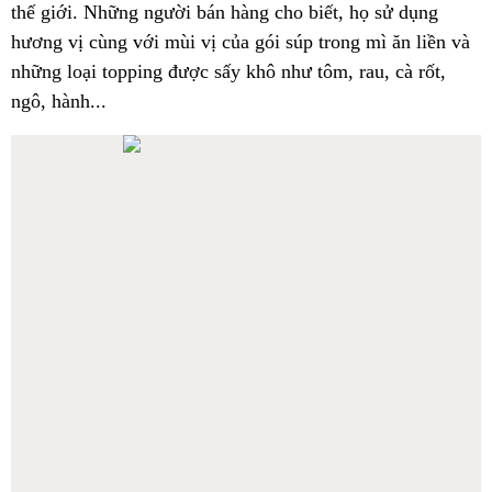
thế giới. Những người bán hàng cho biết, họ sử dụng
hương vị cùng với mùi vị của gói súp trong mì ăn liền và
những loại topping được sấy khô như tôm, rau, cà rốt,
ngô, hành...