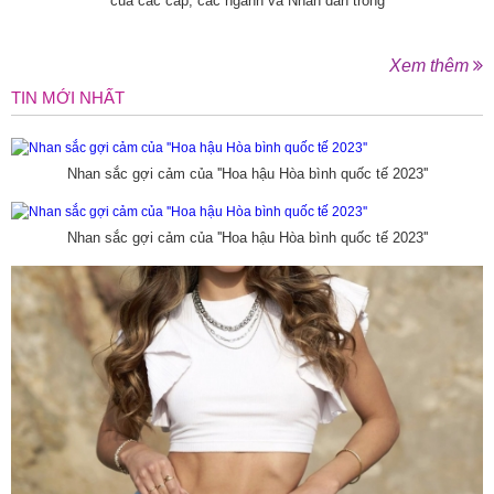
của các cấp, các ngành và Nhân dân trong
Xem thêm
TIN MỚI NHẤT
Nhan sắc gợi cảm của ''Hoa hậu Hòa bình quốc tế 2023''
Nhan sắc gợi cảm của ''Hoa hậu Hòa bình quốc tế 2023''