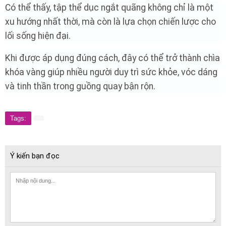
Có thể thấy, tập thể dục ngắt quãng không chỉ là một
xu hướng nhất thời, mà còn là lựa chọn chiến lược cho
lối sống hiện đại.
Khi được áp dụng đúng cách, đây có thể trở thành chìa
khóa vàng giúp nhiều người duy trì sức khỏe, vóc dáng
và tinh thần trong guồng quay bận rộn.
Tags:
Ý kiến bạn đọc