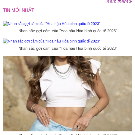
Xem thêm
TIN MỚI NHẤT
Nhan sắc gợi cảm của ''Hoa hậu Hòa bình quốc tế 2023''
Nhan sắc gợi cảm của ''Hoa hậu Hòa bình quốc tế 2023''