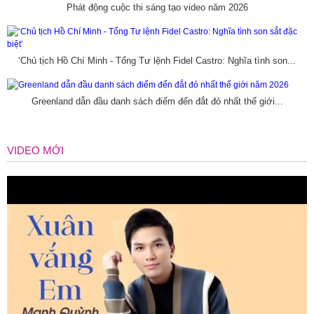
Phát động cuộc thi sáng tạo video năm 2026
‘Chủ tịch Hồ Chí Minh - Tổng Tư lệnh Fidel Castro: Nghĩa tình son...
Greenland dẫn đầu danh sách điểm đến đắt đỏ nhất thế giới...
VIDEO MỚI