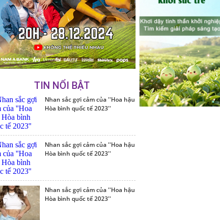
TIN NỔI BẬT
Nhan sắc gợi cảm của ''Hoa hậu
Hòa bình quốc tế 2023''
Nhan sắc gợi cảm của ''Hoa hậu
Hòa bình quốc tế 2023''
Nhan sắc gợi cảm của ''Hoa hậu
Hòa bình quốc tế 2023''