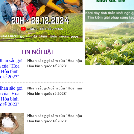
TIN NỔI BẬT
Nhan sắc gợi cảm của ''Hoa hậu
Hòa bình quốc tế 2023''
Nhan sắc gợi cảm của ''Hoa hậu
Hòa bình quốc tế 2023''
Nhan sắc gợi cảm của ''Hoa hậu
Hòa bình quốc tế 2023''