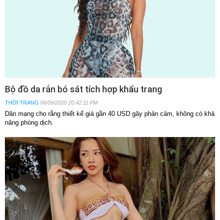
Bộ đồ da rắn bó sát tích hợp khẩu trang
THỜI TRANG
06/09/2020 20:42:11 PM
Dân mạng cho rằng thiết kế giá gần 40 USD gây phản cảm, không có khả
năng phòng dịch.