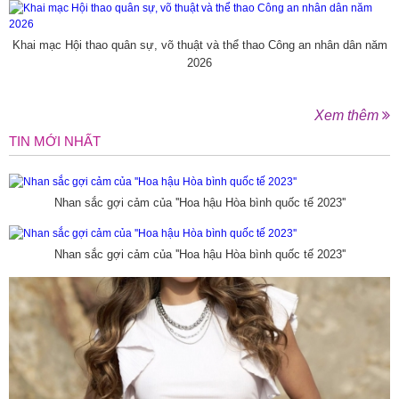
Khai mạc Hội thao quân sự, võ thuật và thể thao Công an nhân dân năm
2026
Xem thêm
TIN MỚI NHẤT
Nhan sắc gợi cảm của ''Hoa hậu Hòa bình quốc tế 2023''
Nhan sắc gợi cảm của ''Hoa hậu Hòa bình quốc tế 2023''