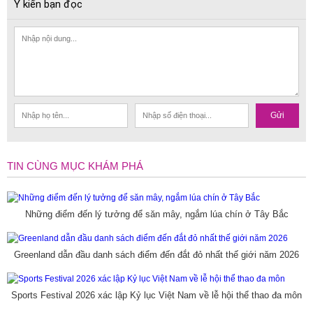
Ý kiến bạn đọc
Gửi
TIN CÙNG MỤC KHÁM PHÁ
Những điểm đến lý tưởng để săn mây, ngắm lúa chín ở Tây Bắc
Greenland dẫn đầu danh sách điểm đến đắt đỏ nhất thế giới năm 2026
Sports Festival 2026 xác lập Kỷ lục Việt Nam về lễ hội thể thao đa môn