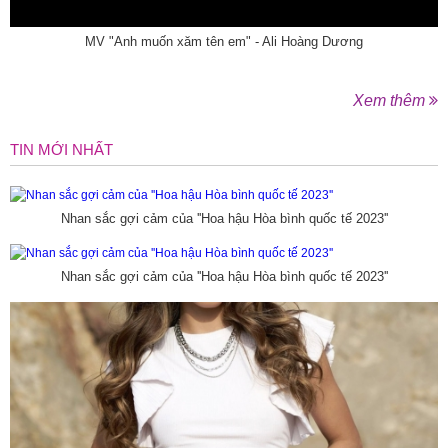
MV "Anh muốn xăm tên em" - Ali Hoàng Dương
Xem thêm
TIN MỚI NHẤT
Nhan sắc gợi cảm của ''Hoa hậu Hòa bình quốc tế 2023''
Nhan sắc gợi cảm của ''Hoa hậu Hòa bình quốc tế 2023''