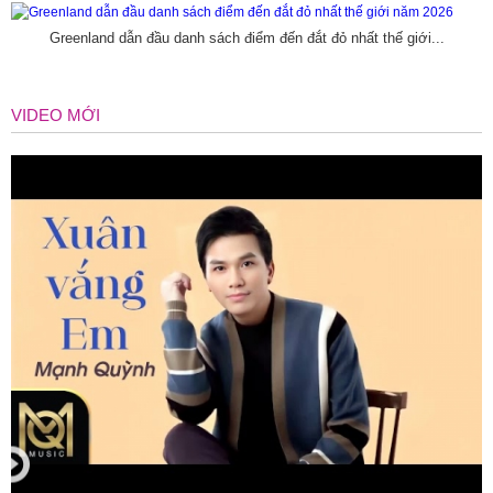
Greenland dẫn đầu danh sách điểm đến đắt đỏ nhất thế giới...
VIDEO MỚI