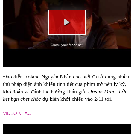
Đạo diễn Roland Nguyễn Nhân cho biết đã sử dụng nhiều
thủ pháp điện ảnh khiến tình tiết của phim trở nên ly kỳ,
khó đoán và đánh lạc hướng khán giả.
Dream Man - Lời
kết bạn chết chóc
dự kiến khởi chiếu vào 2/11 tới.
VIDEO KHÁC