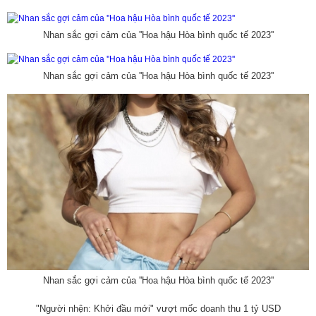
Nhan sắc gợi cảm của ''Hoa hậu Hòa bình quốc tế 2023''
Nhan sắc gợi cảm của ''Hoa hậu Hòa bình quốc tế 2023''
Nhan sắc gợi cảm của ''Hoa hậu Hòa bình quốc tế 2023''
"Người nhện: Khởi đầu mới" vượt mốc doanh thu 1 tỷ USD